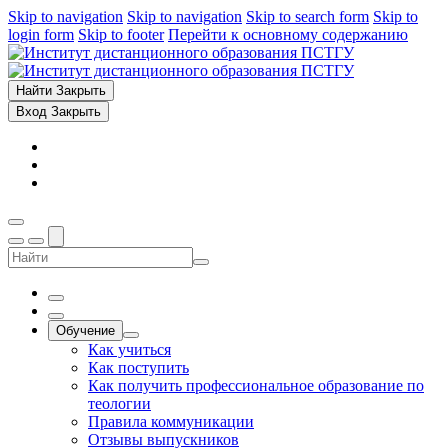
Skip to navigation
Skip to navigation
Skip to search form
Skip to
login form
Skip to footer
Перейти к основному содержанию
Найти
Закрыть
Вход
Закрыть
Обучение
Как учиться
Как поступить
Как получить профессиональное образование по
теологии
Правила коммуникации
Отзывы выпускников