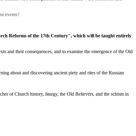
se events?
rch Reforms of the 17th Century", which will be taught entirely
ontexts and their consequences, and to examine the emergence of the Old
ning about and discovering ancient piety and rites of the Russian
cher of Church history, liturgy, the Old Believers, and the schism in