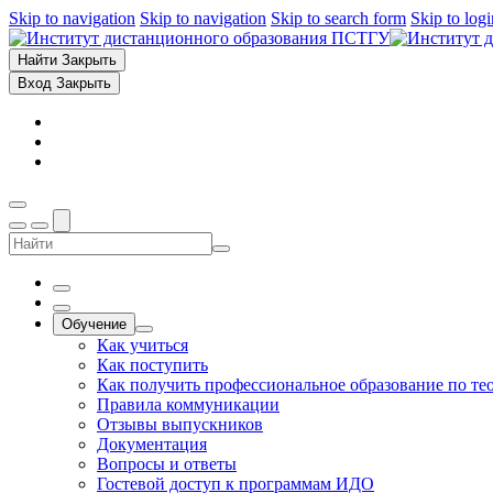
Skip to navigation
Skip to navigation
Skip to search form
Skip to log
Найти
Закрыть
Вход
Закрыть
Обучение
Как учиться
Как поступить
Как получить профессиональное образование по те
Правила коммуникации
Отзывы выпускников
Документация
Вопросы и ответы
Гостевой доступ к программам ИДО