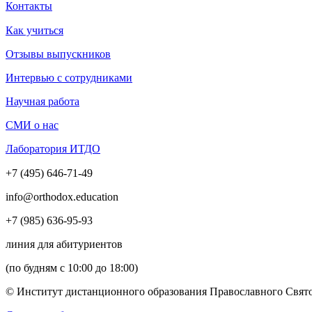
Контакты
Как учиться
Отзывы выпускников
Интервью с сотрудниками
Научная работа
СМИ о нас
Лаборатория ИТДО
+7 (495) 646-71-49
info@orthodox.education
+7 (985) 636-95-93
линия для абитуриентов
(по будням с 10:00 до 18:00)
© Институт дистанционного образования Православного Свято