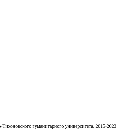
-Тихоновского гуманитарного университета, 2015-2023