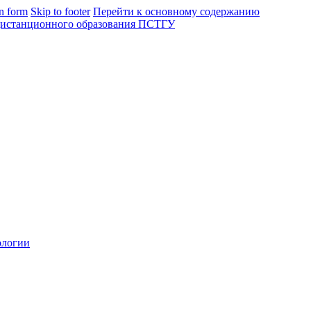
in form
Skip to footer
Перейти к основному содержанию
ологии