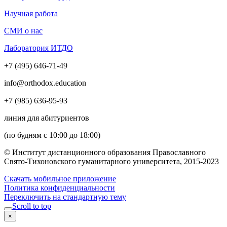
Научная работа
СМИ о нас
Лаборатория ИТДО
+7 (495) 646-71-49
info@orthodox.education
+7 (985) 636-95-93
линия для абитуриентов
(по будням с 10:00 до 18:00)
© Институт дистанционного образования Православного
Свято-Тихоновского гуманитарного университета, 2015-2023
Скачать мобильное приложение
Политика конфиденциальности
Переключить на стандартную тему
Scroll to top
×