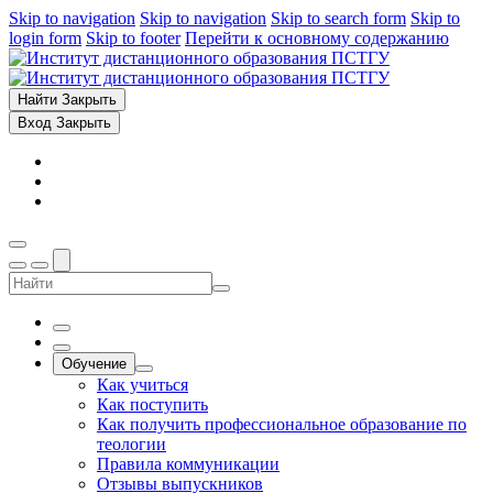
Skip to navigation
Skip to navigation
Skip to search form
Skip to
login form
Skip to footer
Перейти к основному содержанию
Найти
Закрыть
Вход
Закрыть
Обучение
Как учиться
Как поступить
Как получить профессиональное образование по
теологии
Правила коммуникации
Отзывы выпускников