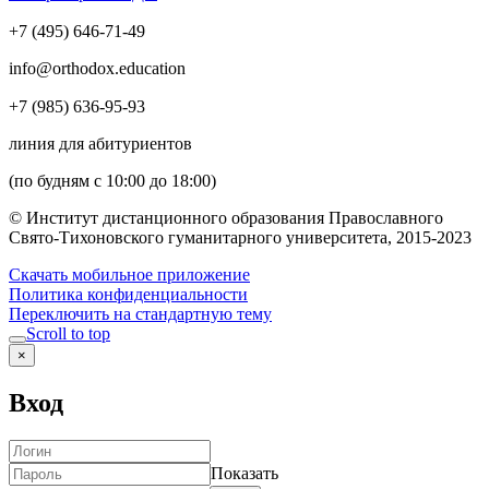
+7 (495) 646-71-49
info@orthodox.education
+7 (985) 636-95-93
линия для абитуриентов
(по будням с 10:00 до 18:00)
© Институт дистанционного образования Православного
Свято-Тихоновского гуманитарного университета, 2015-2023
Скачать мобильное приложение
Политика конфиденциальности
Переключить на стандартную тему
Scroll to top
×
Вход
Показать