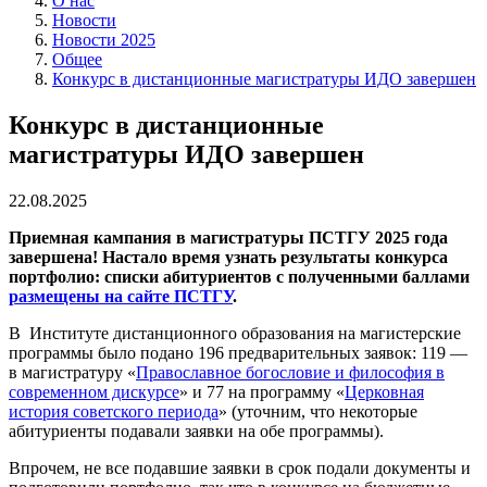
О нас
Новости
Новости 2025
Общее
Конкурс в дистанционные магистратуры ИДО завершен
Конкурс в дистанционные
магистратуры ИДО завершен
22.08.2025
Приемная кампания в магистратуры ПСТГУ 2025 года
завершена! Настало время узнать результаты конкурса
портфолио: списки абитуриентов с полученными баллами
размещены на сайте ПСТГУ
.
В Институте дистанционного образования на магистерские
программы было подано 196 предварительных заявок: 119 —
в магистратуру «
Православное богословие и философия в
современном дискурсе
» и 77 на программу «
Церковная
история советского периода
» (уточним, что некоторые
абитуриенты подавали заявки на обе программы).
Впрочем, не все подавшие заявки в срок подали документы и