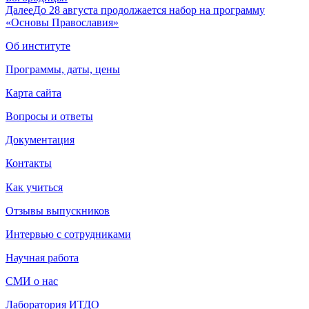
Далее
До 28 августа продолжается набор на программу
«Основы Православия»
Об институте
Программы, даты, цены
Карта сайта
Вопросы и ответы
Документация
Контакты
Как учиться
Отзывы выпускников
Интервью с сотрудниками
Научная работа
СМИ о нас
Лаборатория ИТДО