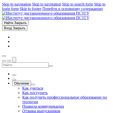
Skip to navigation
Skip to navigation
Skip to search form
Skip to
login form
Skip to footer
Перейти к основному содержанию
Найти
Закрыть
Вход
Закрыть
Обучение
Как учиться
Как поступить
Как получить профессиональное образование по
теологии
Правила коммуникации
Отзывы выпускников