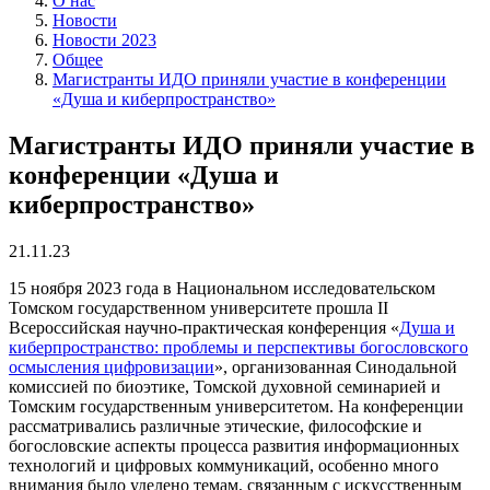
О нас
Новости
Новости 2023
Общее
Магистранты ИДО приняли участие в конференции
«Душа и киберпространство»
Магистранты ИДО приняли участие в
конференции «Душа и
киберпространство»
21.11.23
15 ноября 2023 года в Национальном исследовательском
Томском государственном университете прошла II
Всероссийская научно-практическая конференция «
Душа и
киберпространство: проблемы и перспективы богословского
осмысления цифровизации
», организованная Синодальной
комиссией по биоэтике, Томской духовной семинарией и
Томским государственным университетом. На конференции
рассматривались различные этические, философские и
богословские аспекты процесса развития информационных
технологий и цифровых коммуникаций, особенно много
внимания было уделено темам, связанным с искусственным