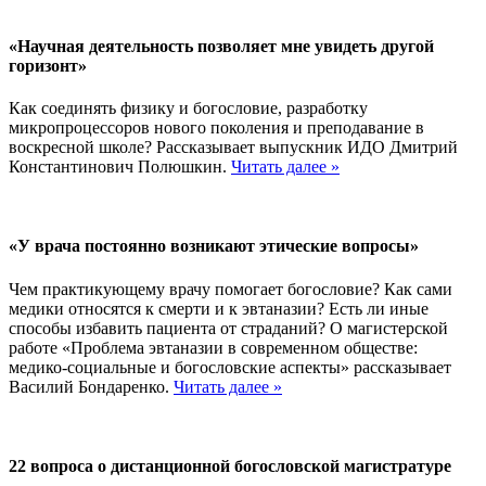
«Научная деятельность позволяет мне увидеть другой
горизонт»
Как соединять физику и богословие, разработку
микропроцессоров нового поколения и преподавание в
воскресной школе? Рассказывает выпускник ИДО Дмитрий
Константинович Полюшкин.
Читать далее »
«У врача постоянно возникают этические вопросы»
Чем практикующему врачу помогает богословие? Как сами
медики относятся к смерти и к эвтаназии? Есть ли иные
способы избавить пациента от страданий? О магистерской
работе «Проблема эвтаназии в современном обществе:
медико-социальные и богословские аспекты» рассказывает
Василий Бондаренко.
Читать далее »
22 вопроса о дистанционной богословской магистратуре