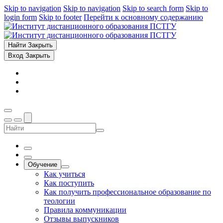
Skip to navigation
Skip to navigation
Skip to search form
Skip to
login form
Skip to footer
Перейти к основному содержанию
Найти
Закрыть
Вход
Закрыть
Обучение
Как учиться
Как поступить
Как получить профессиональное образование по
теологии
Правила коммуникации
Отзывы выпускников