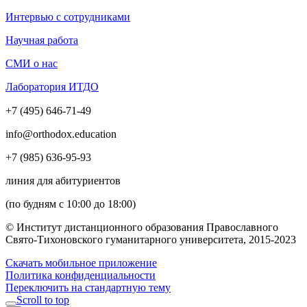
Интервью с сотрудниками
Научная работа
СМИ о нас
Лаборатория ИТДО
+7 (495) 646-71-49
info@orthodox.education
+7 (985) 636-95-93
линия для абитуриентов
(по будням с 10:00 до 18:00)
© Институт дистанционного образования Православного
Свято-Тихоновского гуманитарного университета, 2015-2023
Скачать мобильное приложение
Политика конфиденциальности
Переключить на стандартную тему
Scroll to top