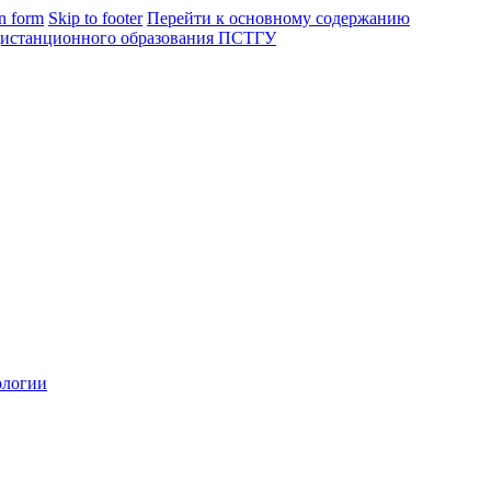
in form
Skip to footer
Перейти к основному содержанию
ологии