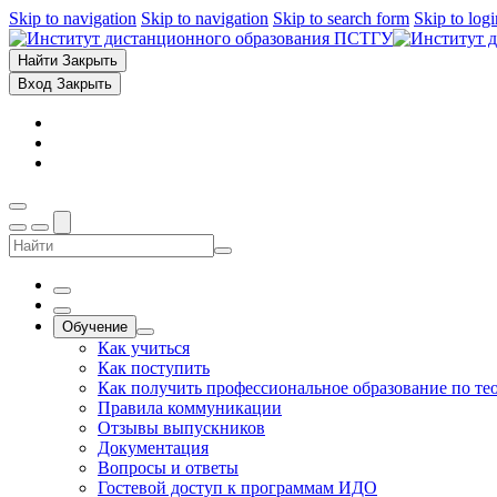
Skip to navigation
Skip to navigation
Skip to search form
Skip to log
Найти
Закрыть
Вход
Закрыть
Обучение
Как учиться
Как поступить
Как получить профессиональное образование по те
Правила коммуникации
Отзывы выпускников
Документация
Вопросы и ответы
Гостевой доступ к программам ИДО