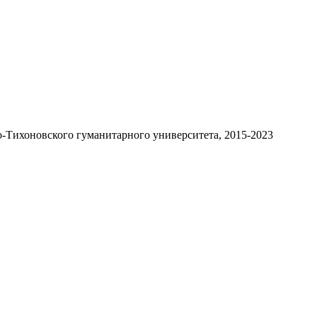
-Тихоновского гуманитарного университета, 2015-2023