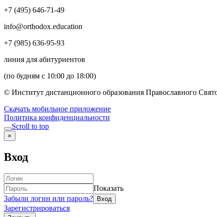
+7 (495) 646-71-49
info@orthodox.education
+7 (985) 636-95-93
линия для абитуриентов
(по будням с 10:00 до 18:00)
© Институт дистанционного образования Православного Свято
Скачать мобильное приложение
Политика конфиденциальности
Scroll to top
×
Вход
Показать
Забыли логин или пароль?
Зарегистрироваться