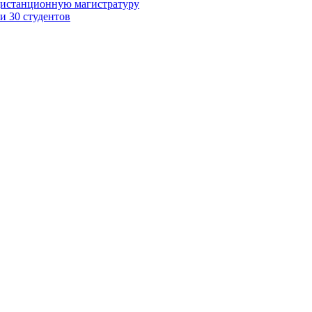
дистанционную магистратуру
и 30 студентов