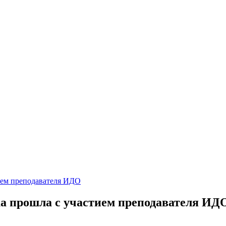
ием преподавателя ИДО
а прошла с участием преподавателя ИД