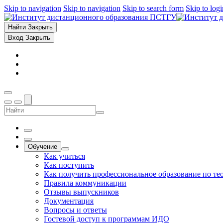
Skip to navigation
Skip to navigation
Skip to search form
Skip to log
Найти
Закрыть
Вход
Закрыть
Обучение
Как учиться
Как поступить
Как получить профессиональное образование по те
Правила коммуникации
Отзывы выпускников
Документация
Вопросы и ответы
Гостевой доступ к программам ИДО