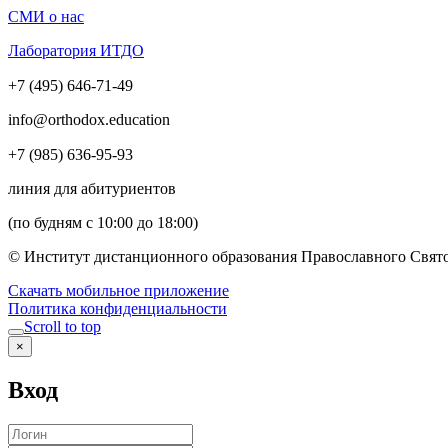
СМИ о нас
Лаборатория ИТДО
+7 (495) 646-71-49
info@orthodox.education
+7 (985) 636-95-93
линия для абитуриентов
(по будням с 10:00 до 18:00)
© Институт дистанционного образования Православного Свято
Скачать мобильное приложение
Политика конфиденциальности
Scroll to top
×
Вход