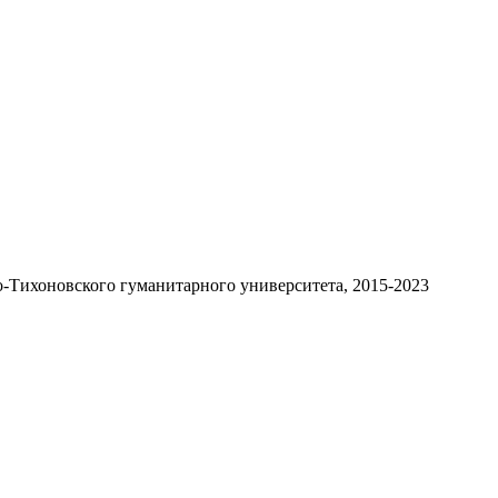
-Тихоновского гуманитарного университета, 2015-2023