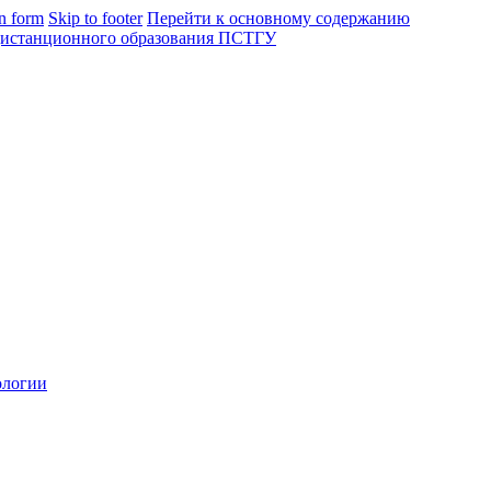
in form
Skip to footer
Перейти к основному содержанию
ологии