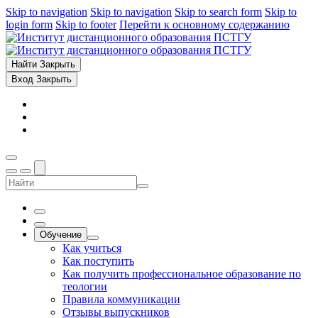
Skip to navigation
Skip to navigation
Skip to search form
Skip to
login form
Skip to footer
Перейти к основному содержанию
Найти
Закрыть
Вход
Закрыть
Обучение
Как учиться
Как поступить
Как получить профессиональное образование по
теологии
Правила коммуникации
Отзывы выпускников