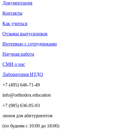
Документация
Контакты
Как учиться
Отзывы выпускников
Интервью с сотрудниками
Научная работа
СМИ о нас
Лаборатория ИТДО
+7 (495) 646-71-49
info@orthodox.education
+7 (985) 636-95-93
линия для абитуриентов
(по будням с 10:00 до 18:00)