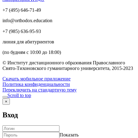
+7 (495) 646-71-49
info@orthodox.education
+7 (985) 636-95-93
линия для абитуриентов
(по будням с 10:00 до 18:00)
© Институт дистанционного образования Православного
Свято-Тихоновского гуманитарного университета, 2015-2023
Скачать мобильное приложение
Политика конфиденциальности
Переключить на стандартную тему
Scroll to top
×
Вход
Показать