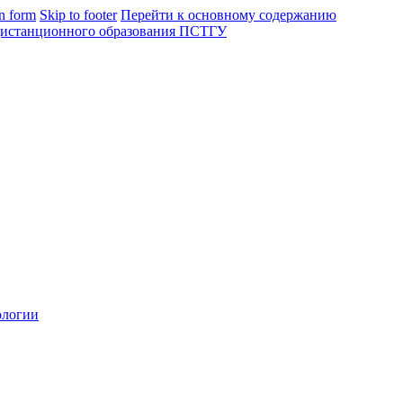
in form
Skip to footer
Перейти к основному содержанию
ологии