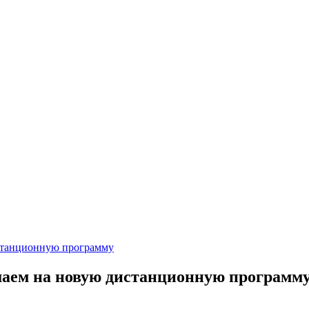
истанционную программу
шаем на новую дистанционную программ