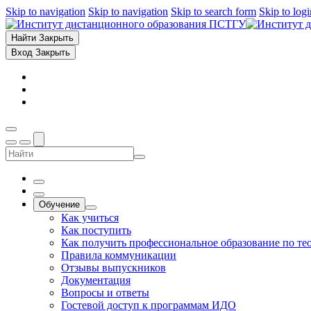
Skip to navigation
Skip to navigation
Skip to search form
Skip to log
Найти
Закрыть
Вход
Закрыть
Обучение
Как учиться
Как поступить
Как получить профессиональное образование по те
Правила коммуникации
Отзывы выпускников
Документация
Вопросы и ответы
Гостевой доступ к программам ИДО