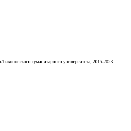
-Тихоновского гуманитарного университета, 2015-2023