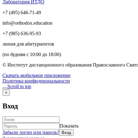
Лаборатория ИТДО
+7 (495) 646-71-49
info@orthodox.education
+7 (985) 636-95-93
линия для абитуриентов
(по будням с 10:00 до 18:00)
© Институт дистанционного образования Православного Свято
Скачать мобильное приложение
Политика конфиденциальности
Scroll to top
×
Вход
Показать
Забыли логин или пароль?