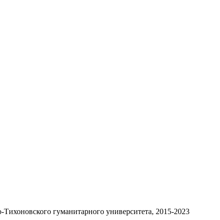
-Тихоновского гуманитарного университета, 2015-2023