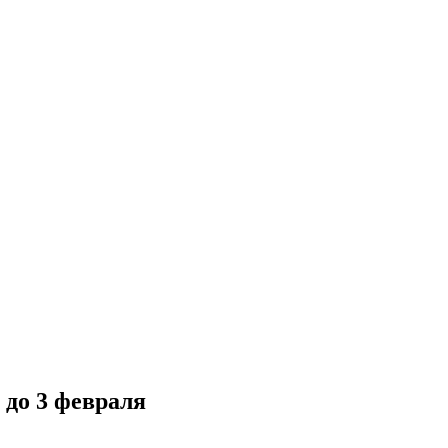
 до 3 февраля