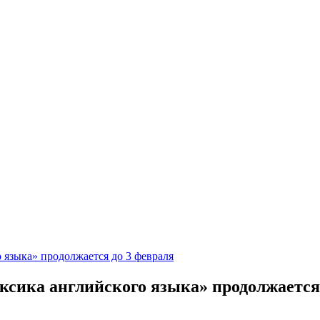
 языка» продолжается до 3 февраля
ксика английского языка» продолжается