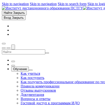
Skip to navigation
Skip to navigation
Skip to search form
Skip to log
Найти
Закрыть
Вход
Закрыть
Обучение
Как учиться
Как поступить
Как получить профессиональное образование по те
Правила коммуникации
Отзывы выпускников
Документация
Вопросы и ответы
Гостевой доступ к программам ИДО