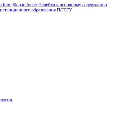
in form
Skip to footer
Перейти к основному содержанию
ологии