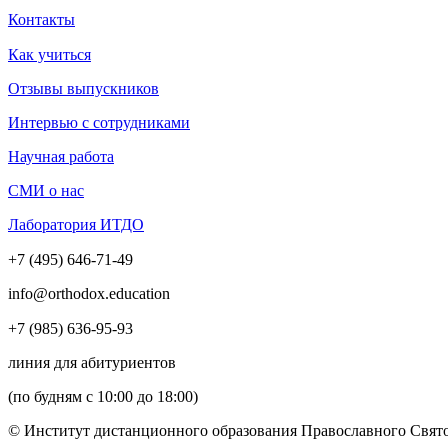
Контакты
Как учиться
Отзывы выпускников
Интервью с сотрудниками
Научная работа
СМИ о нас
Лаборатория ИТДО
+7 (495) 646-71-49
info@orthodox.education
+7 (985) 636-95-93
линия для абитуриентов
(по будням с 10:00 до 18:00)
© Институт дистанционного образования Православного Свято