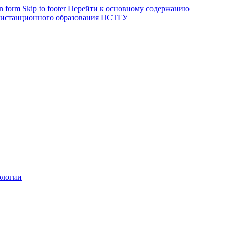
in form
Skip to footer
Перейти к основному содержанию
ологии