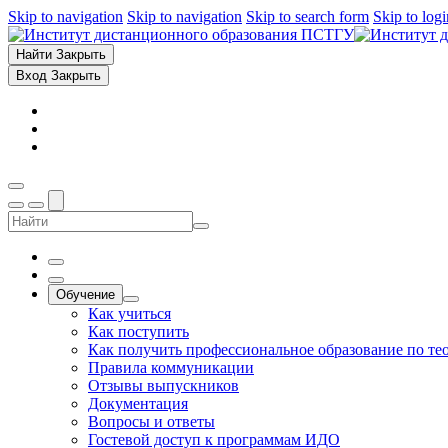
Skip to navigation
Skip to navigation
Skip to search form
Skip to log
Найти
Закрыть
Вход
Закрыть
Обучение
Как учиться
Как поступить
Как получить профессиональное образование по те
Правила коммуникации
Отзывы выпускников
Документация
Вопросы и ответы
Гостевой доступ к программам ИДО