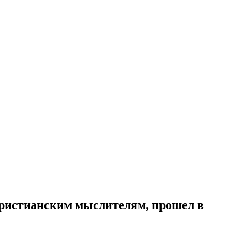
ристианским мыслителям, прошел в