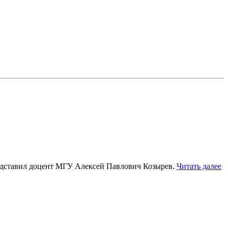
редставил доцент МГУ Алексей Павлович Козырев.
Читать далее