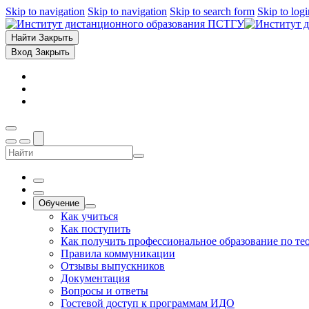
Skip to navigation
Skip to navigation
Skip to search form
Skip to log
Найти
Закрыть
Вход
Закрыть
Обучение
Как учиться
Как поступить
Как получить профессиональное образование по те
Правила коммуникации
Отзывы выпускников
Документация
Вопросы и ответы
Гостевой доступ к программам ИДО