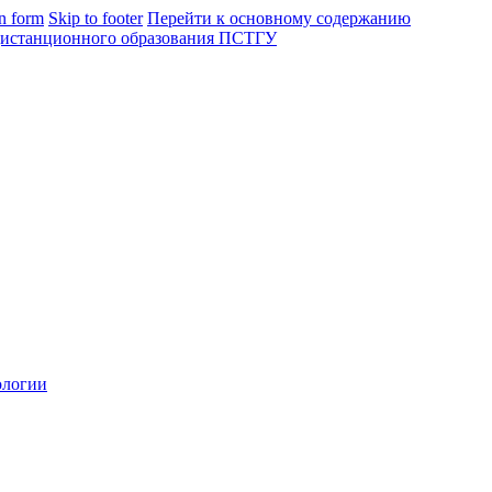
in form
Skip to footer
Перейти к основному содержанию
ологии