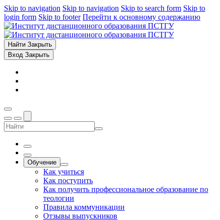
Skip to navigation
Skip to navigation
Skip to search form
Skip to
login form
Skip to footer
Перейти к основному содержанию
Найти
Закрыть
Вход
Закрыть
Обучение
Как учиться
Как поступить
Как получить профессиональное образование по
теологии
Правила коммуникации
Отзывы выпускников