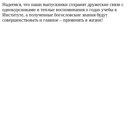
Надеемся, что наши выпускники сохранят дружеские связи с
однокурсниками и теплые воспоминания о годах учебы в
Институте, а полученные богословские знания будут
совершенствовать и главное – применять в жизни!