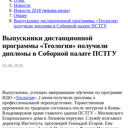
О нас
Новости
Новости 2018 (январь-июнь)
Общее
Выпускники дистанционной программы «Теология»
получили дипломы в Соборной палате ПСТГУ
Выпускники дистанционной
программы «Теология» получили
дипломы в Соборной палате ПСТГУ
02.06.2018
Выпускники, успешно завершившие обучение по программе
ИДО «
Теология
», 2 июня получили дипломы о
профессиональной переподготовке. Торжественная
церемония по традиции состоялась после литургии в Князь-
Владимирском храме главного здания ПСТГУ – Московского
Епархиального дома в Лиховом переулке. Службу возглавил
директор Института, протоиерей Геннадий Егоров. Ему