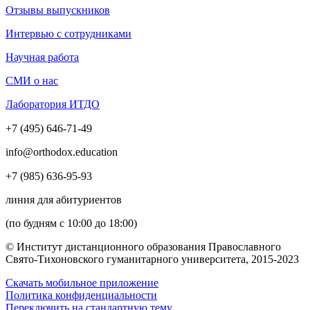
Отзывы выпускников
Интервью с сотрудниками
Научная работа
СМИ о нас
Лаборатория ИТДО
+7 (495) 646-71-49
info@orthodox.education
+7 (985) 636-95-93
линия для абитуриентов
(по будням с 10:00 до 18:00)
© Институт дистанционного образования Православного
Свято-Тихоновского гуманитарного университета, 2015-2023
Скачать мобильное приложение
Политика конфиденциальности
Переключить на стандартную тему