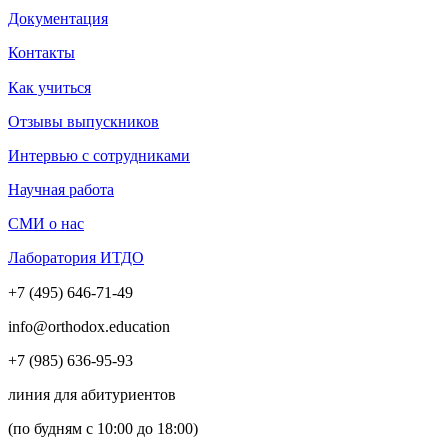
Документация
Контакты
Как учиться
Отзывы выпускников
Интервью с сотрудниками
Научная работа
СМИ о нас
Лаборатория ИТДО
+7 (495) 646-71-49
info@orthodox.education
+7 (985) 636-95-93
линия для абитуриентов
(по будням с 10:00 до 18:00)