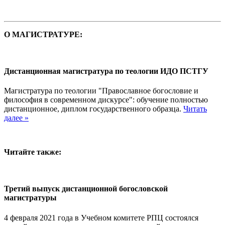
О МАГИСТРАТУРЕ:
Дистанционная магистратура по теологии ИДО ПСТГУ
Магистратура по теологии "Православное богословие и
философия в современном дискурсе": обучение полностью
дистанционное, диплом государственного образца.
Читать
далее »
Читайте также:
Третий выпуск дистанционной богословской
магистратуры
4 февраля 2021 года в Учебном комитете РПЦ состоялся