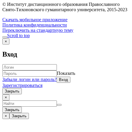
© Институт дистанционного образования Православного
Свято-Тихоновского гуманитарного университета, 2015-2023
Скачать мобильное приложение
Политика конфиденциальности
Переключить на стандартную тему
Scroll to top
×
Вход
Показать
Забыли логин или пароль?
Зарегистрироваться
Закрыть
×
Закрыть
×
Закрыть