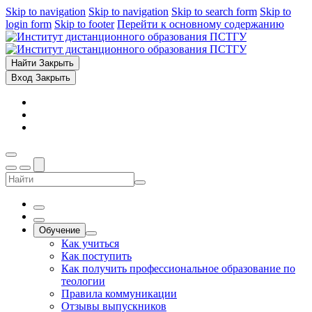
Skip to navigation
Skip to navigation
Skip to search form
Skip to
login form
Skip to footer
Перейти к основному содержанию
Найти
Закрыть
Вход
Закрыть
Обучение
Как учиться
Как поступить
Как получить профессиональное образование по
теологии
Правила коммуникации
Отзывы выпускников