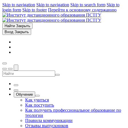
Skip to navigation
Skip to navigation
Skip to search form
Skip to
login form
Skip to footer
Перейти к основному содержанию
Найти
Закрыть
Вход
Закрыть
Обучение
Как учиться
Как поступить
Как получить профессиональное образование по
теологии
Правила коммуникации
Отзывы выпускников