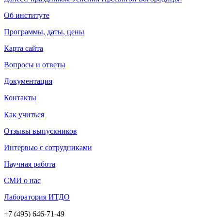
Об институте
Программы, даты, цены
Карта сайта
Вопросы и ответы
Документация
Контакты
Как учиться
Отзывы выпускников
Интервью с сотрудниками
Научная работа
СМИ о нас
Лаборатория ИТДО
+7 (495) 646-71-49