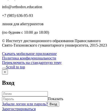
info@orthodox.education
+7 (985) 636-95-93
линия для абитуриентов
(по будням с 10:00 до 18:00)
© Институт дистанционного образования Православного
Свято-Тихоновского гуманитарного университета, 2015-2023
Скачать мобильное приложение
Политика конфиденциальности
Переключить на стандартную тему
Scroll to top
×
Вход
Показать
Забыли логин или пароль?
Зарегистрироваться