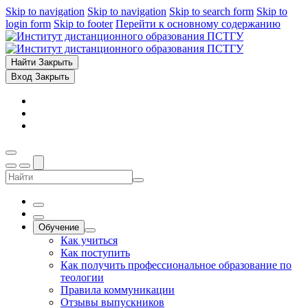
Skip to navigation
Skip to navigation
Skip to search form
Skip to
login form
Skip to footer
Перейти к основному содержанию
Найти
Закрыть
Вход
Закрыть
Обучение
Как учиться
Как поступить
Как получить профессиональное образование по
теологии
Правила коммуникации
Отзывы выпускников