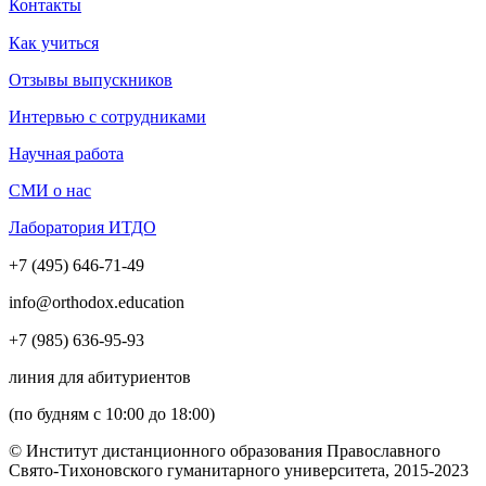
Контакты
Как учиться
Отзывы выпускников
Интервью с сотрудниками
Научная работа
СМИ о нас
Лаборатория ИТДО
+7 (495) 646-71-49
info@orthodox.education
+7 (985) 636-95-93
линия для абитуриентов
(по будням с 10:00 до 18:00)
© Институт дистанционного образования Православного
Свято-Тихоновского гуманитарного университета, 2015-2023