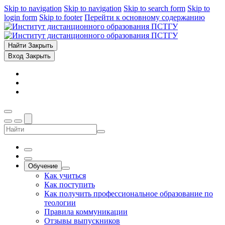
Skip to navigation
Skip to navigation
Skip to search form
Skip to
login form
Skip to footer
Перейти к основному содержанию
Найти
Закрыть
Вход
Закрыть
Обучение
Как учиться
Как поступить
Как получить профессиональное образование по
теологии
Правила коммуникации
Отзывы выпускников