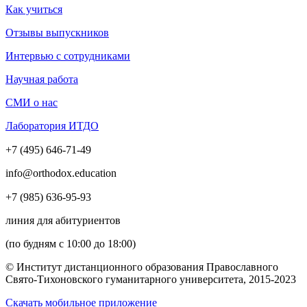
Как учиться
Отзывы выпускников
Интервью с сотрудниками
Научная работа
СМИ о нас
Лаборатория ИТДО
+7 (495) 646-71-49
info@orthodox.education
+7 (985) 636-95-93
линия для абитуриентов
(по будням с 10:00 до 18:00)
© Институт дистанционного образования Православного
Свято-Тихоновского гуманитарного университета, 2015-2023
Скачать мобильное приложение