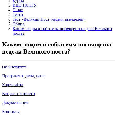
Курсы
ИДО ПСТГУ
О нас
Тесты
Тест «Великий Пост: неделя за неделей»
Общее
Каким людям и событиям посвящены недели Великого
поста?
Каким людям и событиям посвящены
недели Великого поста?
Об институте
Программы, даты, цены
Карта сайта
Вопросы и ответы
Документация
Контакты