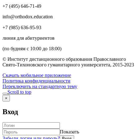
+7 (495) 646-71-49
info@orthodox.education
+7 (985) 636-95-93
линия для абитуриентов
(по будням с 10:00 до 18:00)
© Институт дистанционного образования Православного
Свято-Тихоновского гуманитарного университета, 2015-2023
Скачать мобильное приложение
Политика конфиденциальности
Переключить на стандартную тему
Scroll to top
×
Вход
Показать
Забыли логин или пароль?