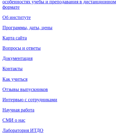
особенностях учебы и преподавания в дистанционном
формате
Об институте
Программы, даты, цены
Карта сайта
Вопросы и ответы
Документация
Контакты
Как учиться
Отзывы выпускников
Интервью с сотрудниками
Научная работа
СМИ о нас
Лаборатория ИТДО