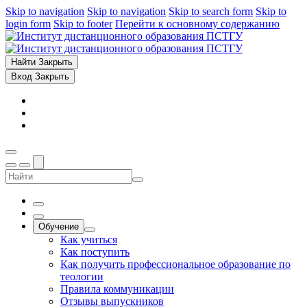
Skip to navigation
Skip to navigation
Skip to search form
Skip to
login form
Skip to footer
Перейти к основному содержанию
Найти
Закрыть
Вход
Закрыть
Обучение
Как учиться
Как поступить
Как получить профессиональное образование по
теологии
Правила коммуникации
Отзывы выпускников