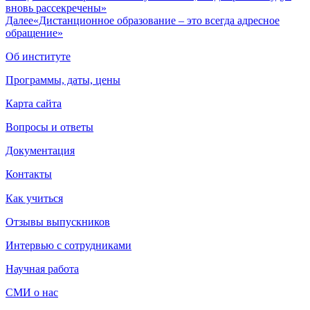
вновь рассекречены»
Далее
«Дистанционное образование – это всегда адресное
обращение»
Об институте
Программы, даты, цены
Карта сайта
Вопросы и ответы
Документация
Контакты
Как учиться
Отзывы выпускников
Интервью с сотрудниками
Научная работа
СМИ о нас