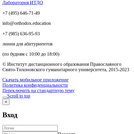
Лаборатория ИТДО
+7 (495) 646-71-49
info@orthodox.education
+7 (985) 636-95-93
линия для абитуриентов
(по будням с 10:00 до 18:00)
© Институт дистанционного образования Православного
Свято-Тихоновского гуманитарного университета, 2015-2023
Скачать мобильное приложение
Политика конфиденциальности
Переключить на стандартную тему
Scroll to top
×
Вход