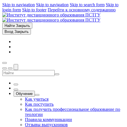
Skip to navigation
Skip to navigation
Skip to search form
Skip to
login form
Skip to footer
Перейти к основному содержанию
Найти
Закрыть
Вход
Закрыть
Обучение
Как учиться
Как поступить
Как получить профессиональное образование по
теологии
Правила коммуникации
Отзывы выпускников