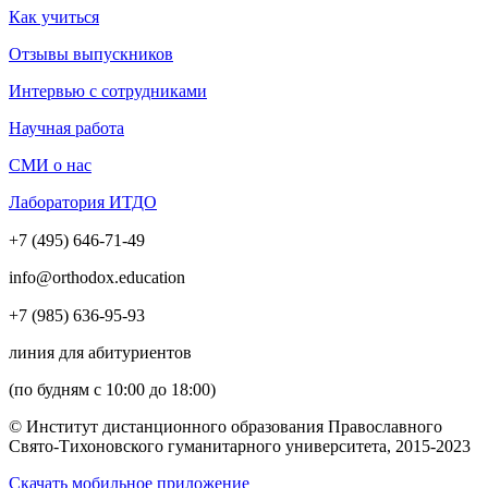
Как учиться
Отзывы выпускников
Интервью с сотрудниками
Научная работа
СМИ о нас
Лаборатория ИТДО
+7 (495) 646-71-49
info@orthodox.education
+7 (985) 636-95-93
линия для абитуриентов
(по будням с 10:00 до 18:00)
© Институт дистанционного образования Православного
Свято-Тихоновского гуманитарного университета, 2015-2023
Скачать мобильное приложение