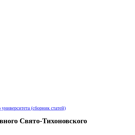
университета (сборник статей)
вного Свято-Тихоновского