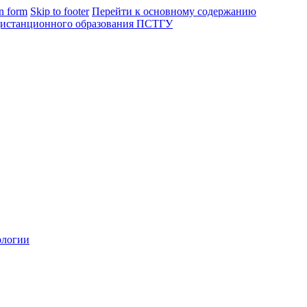
in form
Skip to footer
Перейти к основному содержанию
ологии