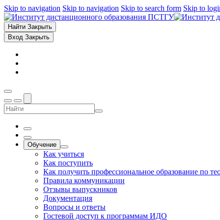
Skip to navigation
Skip to navigation
Skip to search form
Skip to log
Найти
Закрыть
Вход
Закрыть
Обучение
Как учиться
Как поступить
Как получить профессиональное образование по те
Правила коммуникации
Отзывы выпускников
Документация
Вопросы и ответы
Гостевой доступ к программам ИДО