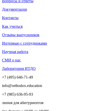
Вопросы и ответы
Документация
Контакты
Как учиться
Отзывы выпускников
Интервью с сотрудниками
Научная работа
СМИ о нас
Лаборатория ИТДО
+7 (495) 646-71-49
info@orthodox.education
+7 (985) 636-95-93
линия для абитуриентов