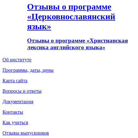
Отзывы о программе
«Церковнославянский
язык»
Отзывы о программе «Христианская
лексика английского языка»
Об институте
Программы, даты, цены
Карта сайта
Вопросы и ответы
Документация
Контакты
Как учиться
Отзывы выпускников