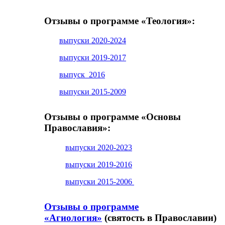
Отзывы о программе «Теология»:
выпуски 2020-2024
выпуски 2019-2017
выпуск 2016
выпуски 2015-2009
Отзывы о программе «Основы
Православия»:
выпуски 2020-2023
выпуски 2019-2016
выпуски 2015-2006
Отзывы о программе
«Агиология»
(святость в Православии)