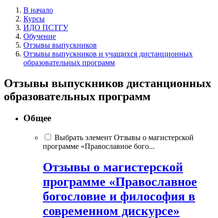
В начало
Курсы
ИДО ПСТГУ
Обучение
Отзывы выпускников
Отзывы выпускников и учащихся дистанционных
образовательных программ
Отзывы выпускников дистанционных
образовательных программ
Общее
Выбрать элемент Отзывы о магистерской
программе «Православное бого...
Отзывы о магистерской
программе «Православное
богословие и философия в
современном дискурсе»