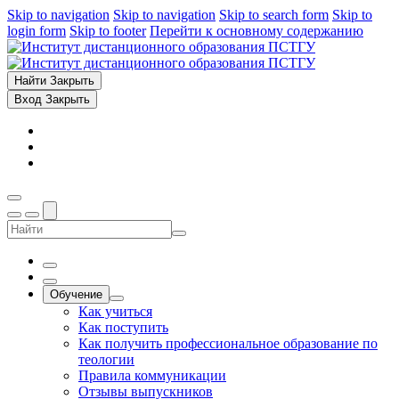
Skip to navigation
Skip to navigation
Skip to search form
Skip to
login form
Skip to footer
Перейти к основному содержанию
Найти
Закрыть
Вход
Закрыть
Обучение
Как учиться
Как поступить
Как получить профессиональное образование по
теологии
Правила коммуникации
Отзывы выпускников