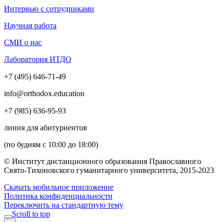
Интервью с сотрудниками
Научная работа
СМИ о нас
Лаборатория ИТДО
+7 (495) 646-71-49
info@orthodox.education
+7 (985) 636-95-93
линия для абитуриентов
(по будням с 10:00 до 18:00)
© Институт дистанционного образования Православного
Свято-Тихоновского гуманитарного университета, 2015-2023
Скачать мобильное приложение
Политика конфиденциальности
Переключить на стандартную тему
Scroll to top