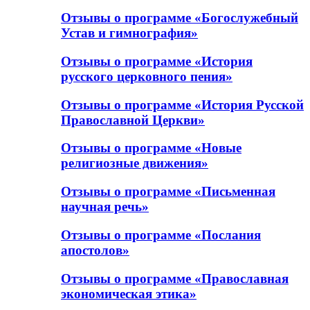
Отзывы о программе «Богослужебный
Устав и гимнография»
Отзывы о программе «История
русского церковного пения»
Отзывы о программе «История Русской
Православной Церкви»
Отзывы о программе «Новые
религиозные движения»
Отзывы о программе «Письменная
научная речь»
Отзывы о программе «Послания
апостолов»
Отзывы о программе «Православная
экономическая этика»