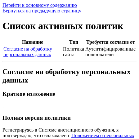
Перейти к основному содержанию
Вернуться на предыдущую страницу
Список активных политик
Название
Тип
Требуется согласие от
Согласие на обработку
Политика
Аутентифицированные
персональных данных
сайта
пользователи
Согласие на обработку персональных
данных
Краткое изложение
.
Полная версия политики
Регистрируясь в Системе дистанционного обучения, я
подтверждаю, что ознакомлен с
Положением о персональных