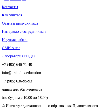
Контакты
Как учиться
Отзывы выпускников
Интервью с сотрудниками
Научная работа
СМИ о нас
Лаборатория ИТДО
+7 (495) 646-71-49
info@orthodox.education
+7 (985) 636-95-93
линия для абитуриентов
(по будням с 10:00 до 18:00)
© Институт дистанционного образования Православного