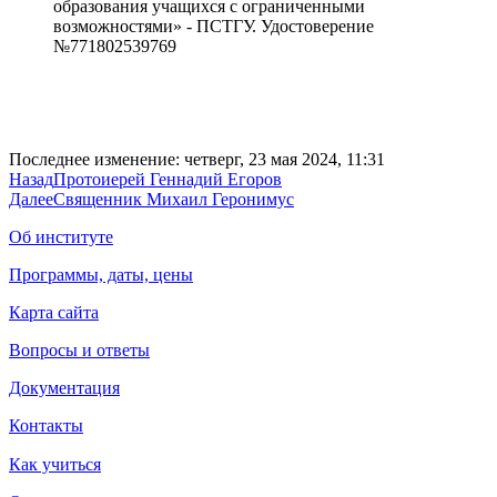
образования учащихся с ограниченными
возможностями» - ПСТГУ. Удостоверение
№771802539769
Последнее изменение: четверг, 23 мая 2024, 11:31
Назад
Протоиерей Геннадий Егоров
Далее
Священник Михаил Геронимус
Об институте
Программы, даты, цены
Карта сайта
Вопросы и ответы
Документация
Контакты
Как учиться