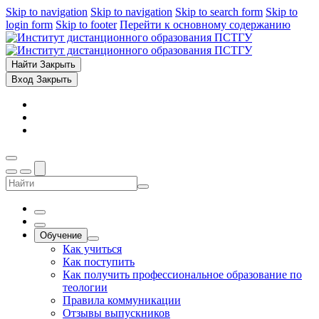
Skip to navigation
Skip to navigation
Skip to search form
Skip to
login form
Skip to footer
Перейти к основному содержанию
Найти
Закрыть
Вход
Закрыть
Обучение
Как учиться
Как поступить
Как получить профессиональное образование по
теологии
Правила коммуникации
Отзывы выпускников