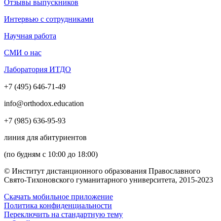
Отзывы выпускников
Интервью с сотрудниками
Научная работа
СМИ о нас
Лаборатория ИТДО
+7 (495) 646-71-49
info@orthodox.education
+7 (985) 636-95-93
линия для абитуриентов
(по будням с 10:00 до 18:00)
© Институт дистанционного образования Православного
Свято-Тихоновского гуманитарного университета, 2015-2023
Скачать мобильное приложение
Политика конфиденциальности
Переключить на стандартную тему