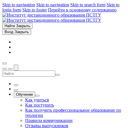
Skip to navigation
Skip to navigation
Skip to search form
Skip to
login form
Skip to footer
Перейти к основному содержанию
Найти
Закрыть
Вход
Закрыть
Обучение
Как учиться
Как поступить
Как получить профессиональное образование по
теологии
Правила коммуникации
Отзывы выпускников