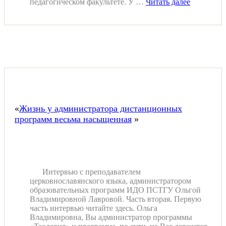
педагогическом факультете. У …
Читать далее
«
Жизнь у администратора дистанционных
программ весьма насыщенная
»
Интервью с преподавателем
церковнославянского языка, администратором
образовательных программ ИДО ПСТГУ Ольгой
Владимировной Лавровой. Часть вторая. Первую
часть интервью читайте здесь. Ольга
Владимировна, Вы администратор программы