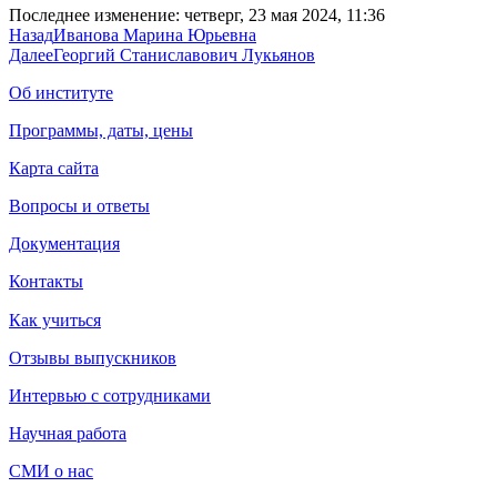
Последнее изменение: четверг, 23 мая 2024, 11:36
Назад
Иванова Марина Юрьевна
Далее
Георгий Станиславович Лукьянов
Об институте
Программы, даты, цены
Карта сайта
Вопросы и ответы
Документация
Контакты
Как учиться
Отзывы выпускников
Интервью с сотрудниками
Научная работа
СМИ о нас