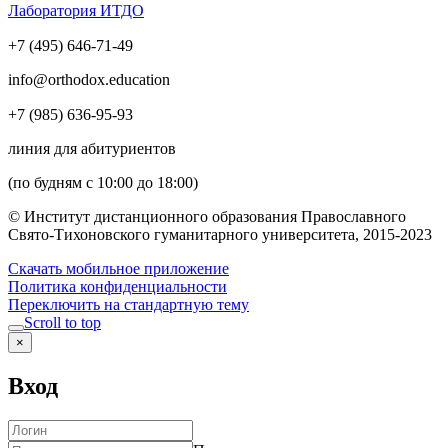
Лаборатория ИТДО
+7 (495) 646-71-49
info@orthodox.education
+7 (985) 636-95-93
линия для абитуриентов
(по будням с 10:00 до 18:00)
© Институт дистанционного образования Православного
Свято-Тихоновского гуманитарного университета, 2015-2023
Скачать мобильное приложение
Политика конфиденциальности
Переключить на стандартную тему
Scroll to top
×
Вход