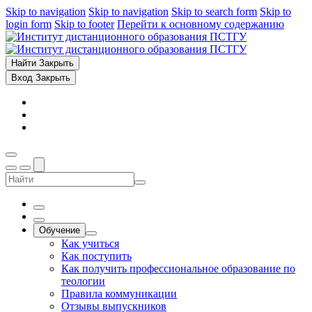
Skip to navigation
Skip to navigation
Skip to search form
Skip to
login form
Skip to footer
Перейти к основному содержанию
Найти
Закрыть
Вход
Закрыть
Обучение
Как учиться
Как поступить
Как получить профессиональное образование по
теологии
Правила коммуникации
Отзывы выпускников