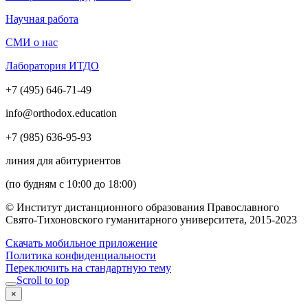
Научная работа
СМИ о нас
Лаборатория ИТДО
+7 (495) 646-71-49
info@orthodox.education
+7 (985) 636-95-93
линия для абитуриентов
(по будням с 10:00 до 18:00)
© Институт дистанционного образования Православного
Свято-Тихоновского гуманитарного университета, 2015-2023
Скачать мобильное приложение
Политика конфиденциальности
Переключить на стандартную тему
Scroll to top
×