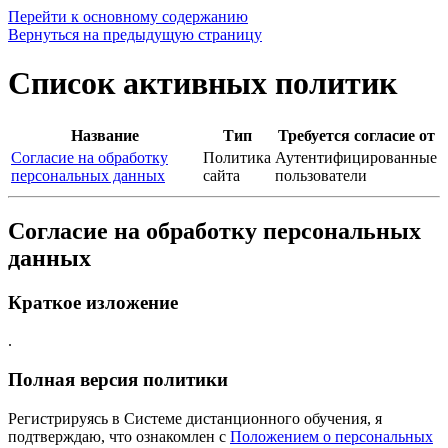
Перейти к основному содержанию
Вернуться на предыдущую страницу
Список активных политик
Название
Тип
Требуется согласие от
Согласие на обработку
Политика
Аутентифицированные
персональных данных
сайта
пользователи
Согласие на обработку персональных
данных
Краткое изложение
.
Полная версия политики
Регистрируясь в Системе дистанционного обучения, я
подтверждаю, что ознакомлен с
Положением о персональных