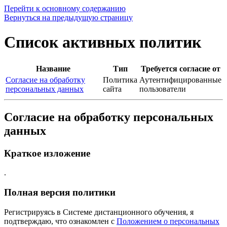
Перейти к основному содержанию
Вернуться на предыдущую страницу
Список активных политик
Название
Тип
Требуется согласие от
Согласие на обработку
Политика
Аутентифицированные
персональных данных
сайта
пользователи
Согласие на обработку персональных
данных
Краткое изложение
.
Полная версия политики
Регистрируясь в Системе дистанционного обучения, я
подтверждаю, что ознакомлен с
Положением о персональных