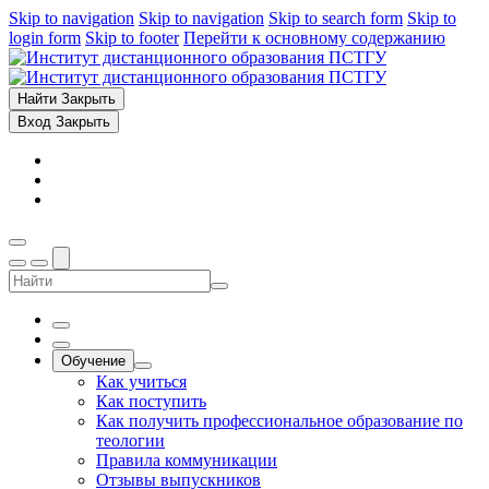
Skip to navigation
Skip to navigation
Skip to search form
Skip to
login form
Skip to footer
Перейти к основному содержанию
Найти
Закрыть
Вход
Закрыть
Обучение
Как учиться
Как поступить
Как получить профессиональное образование по
теологии
Правила коммуникации
Отзывы выпускников