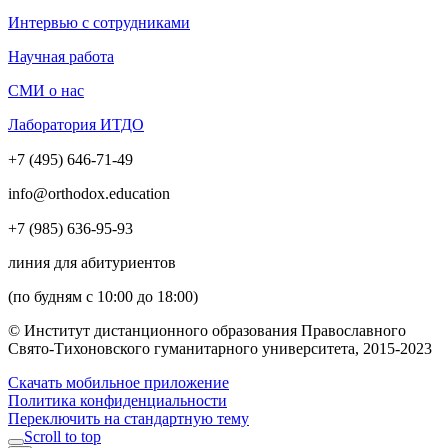
Интервью с сотрудниками
Научная работа
СМИ о нас
Лаборатория ИТДО
+7 (495) 646-71-49
info@orthodox.education
+7 (985) 636-95-93
линия для абитуриентов
(по будням с 10:00 до 18:00)
© Институт дистанционного образования Православного
Свято-Тихоновского гуманитарного университета, 2015-2023
Скачать мобильное приложение
Политика конфиденциальности
Переключить на стандартную тему
Scroll to top