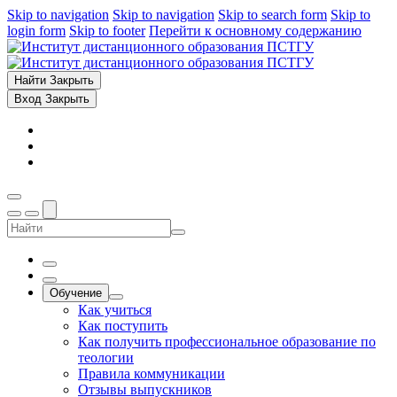
Skip to navigation
Skip to navigation
Skip to search form
Skip to
login form
Skip to footer
Перейти к основному содержанию
Найти
Закрыть
Вход
Закрыть
Обучение
Как учиться
Как поступить
Как получить профессиональное образование по
теологии
Правила коммуникации
Отзывы выпускников