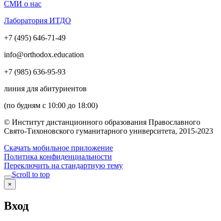
СМИ о нас
Лаборатория ИТДО
+7 (495) 646-71-49
info@orthodox.education
+7 (985) 636-95-93
линия для абитуриентов
(по будням с 10:00 до 18:00)
© Институт дистанционного образования Православного
Свято-Тихоновского гуманитарного университета, 2015-2023
Скачать мобильное приложение
Политика конфиденциальности
Переключить на стандартную тему
Scroll to top
×
Вход