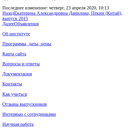
Последнее изменение: четверг, 23 апреля 2020, 10:13
Назад
Екатерина Александровна Данилова, Пекин (Китай),
выпуск 2015
Далее
Объявления
Об институте
Программы, даты, цены
Карта сайта
Вопросы и ответы
Документация
Контакты
Как учиться
Отзывы выпускников
Интервью с сотрудниками
Научная работа