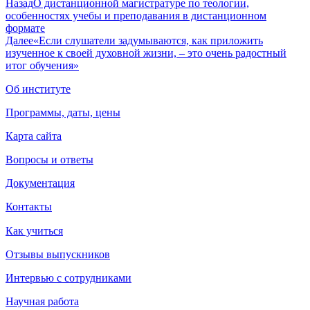
Назад
О дистанционной магистратуре по теологии,
особенностях учебы и преподавания в дистанционном
формате
Далее
«Если слушатели задумываются, как приложить
изученное к своей духовной жизни, – это очень радостный
итог обучения»
Об институте
Программы, даты, цены
Карта сайта
Вопросы и ответы
Документация
Контакты
Как учиться
Отзывы выпускников
Интервью с сотрудниками
Научная работа