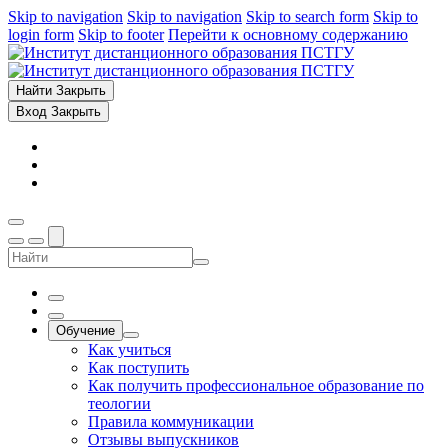
Skip to navigation
Skip to navigation
Skip to search form
Skip to
login form
Skip to footer
Перейти к основному содержанию
Найти
Закрыть
Вход
Закрыть
Обучение
Как учиться
Как поступить
Как получить профессиональное образование по
теологии
Правила коммуникации
Отзывы выпускников