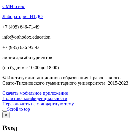
СМИ о нас
Лаборатория ИТДО
+7 (495) 646-71-49
info@orthodox.education
+7 (985) 636-95-93
линия для абитуриентов
(по будням с 10:00 до 18:00)
© Институт дистанционного образования Православного
Свято-Тихоновского гуманитарного университета, 2015-2023
Скачать мобильное приложение
Политика конфиденциальности
Переключить на стандартную тему
Scroll to top
×
Вход