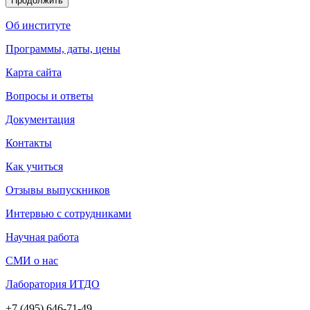
Продолжить
Об институте
Программы, даты, цены
Карта сайта
Вопросы и ответы
Документация
Контакты
Как учиться
Отзывы выпускников
Интервью с сотрудниками
Научная работа
СМИ о нас
Лаборатория ИТДО
+7 (495) 646-71-49