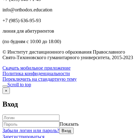
info@orthodox.education
+7 (985) 636-95-93
линия для абитуриентов
(по будням с 10:00 до 18:00)
© Институт дистанционного образования Православного
Свято-Тихоновского гуманитарного университета, 2015-2023
Скачать мобильное приложение
Политика конфиденциальности
Переключить на стандартную тему
Scroll to top
×
Вход
Показать
Забыли логин или пароль?
Зарегистрироваться