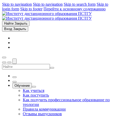
Skip to navigation
Skip to navigation
Skip to search form
Skip to
login form
Skip to footer
Перейти к основному содержанию
Найти
Закрыть
Вход
Закрыть
Обучение
Как учиться
Как поступить
Как получить профессиональное образование по
теологии
Правила коммуникации
Отзывы выпускников