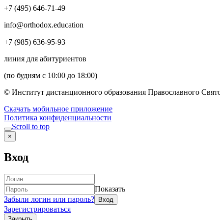
+7 (495) 646-71-49
info@orthodox.education
+7 (985) 636-95-93
линия для абитуриентов
(по будням с 10:00 до 18:00)
© Институт дистанционного образования Православного Свято
Скачать мобильное приложение
Политика конфиденциальности
Scroll to top
×
Вход
Показать
Забыли логин или пароль?
Зарегистрироваться
Закрыть