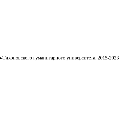
-Тихоновского гуманитарного университета, 2015-2023