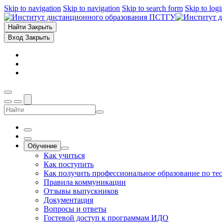
Skip to navigation
Skip to navigation
Skip to search form
Skip to log
Найти
Закрыть
Вход
Закрыть
Обучение
Как учиться
Как поступить
Как получить профессиональное образование по те
Правила коммуникации
Отзывы выпускников
Документация
Вопросы и ответы
Гостевой доступ к программам ИДО