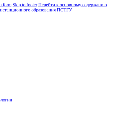
in form
Skip to footer
Перейти к основному содержанию
ологии