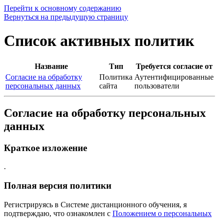
Перейти к основному содержанию
Вернуться на предыдущую страницу
Список активных политик
Название
Тип
Требуется согласие от
Согласие на обработку
Политика
Аутентифицированные
персональных данных
сайта
пользователи
Согласие на обработку персональных
данных
Краткое изложение
.
Полная версия политики
Регистрируясь в Системе дистанционного обучения, я
подтверждаю, что ознакомлен с
Положением о персональных