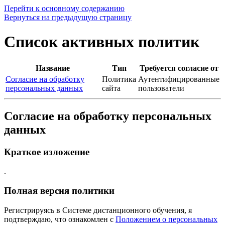
Перейти к основному содержанию
Вернуться на предыдущую страницу
Список активных политик
Название
Тип
Требуется согласие от
Согласие на обработку
Политика
Аутентифицированные
персональных данных
сайта
пользователи
Согласие на обработку персональных
данных
Краткое изложение
.
Полная версия политики
Регистрируясь в Системе дистанционного обучения, я
подтверждаю, что ознакомлен с
Положением о персональных