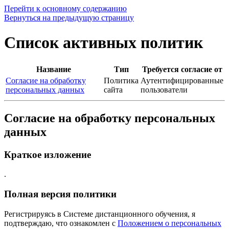
Перейти к основному содержанию
Вернуться на предыдущую страницу
Список активных политик
Название
Тип
Требуется согласие от
Согласие на обработку
Политика
Аутентифицированные
персональных данных
сайта
пользователи
Согласие на обработку персональных
данных
Краткое изложение
.
Полная версия политики
Регистрируясь в Системе дистанционного обучения, я
подтверждаю, что ознакомлен с
Положением о персональных