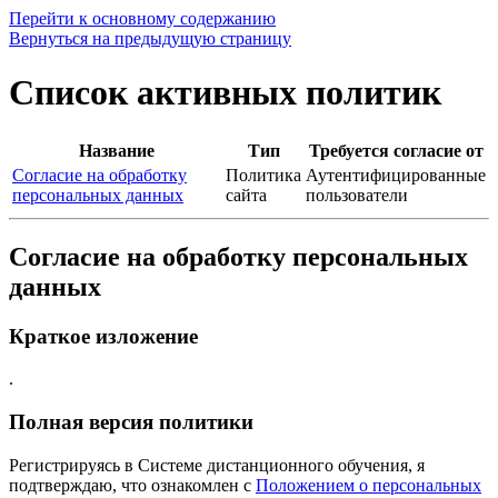
Перейти к основному содержанию
Вернуться на предыдущую страницу
Список активных политик
Название
Тип
Требуется согласие от
Согласие на обработку
Политика
Аутентифицированные
персональных данных
сайта
пользователи
Согласие на обработку персональных
данных
Краткое изложение
.
Полная версия политики
Регистрируясь в Системе дистанционного обучения, я
подтверждаю, что ознакомлен с
Положением о персональных