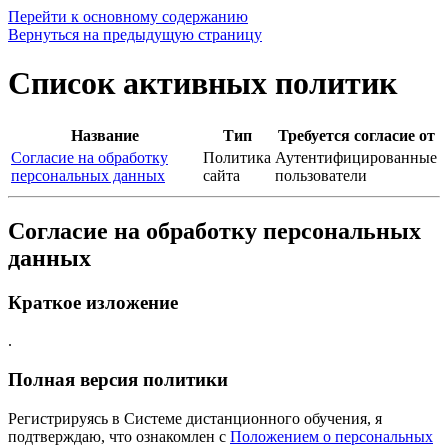
Перейти к основному содержанию
Вернуться на предыдущую страницу
Список активных политик
Название
Тип
Требуется согласие от
Согласие на обработку
Политика
Аутентифицированные
персональных данных
сайта
пользователи
Согласие на обработку персональных
данных
Краткое изложение
.
Полная версия политики
Регистрируясь в Системе дистанционного обучения, я
подтверждаю, что ознакомлен с
Положением о персональных