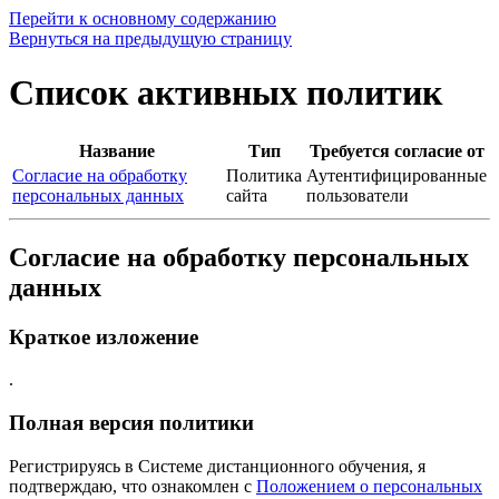
Перейти к основному содержанию
Вернуться на предыдущую страницу
Список активных политик
Название
Тип
Требуется согласие от
Согласие на обработку
Политика
Аутентифицированные
персональных данных
сайта
пользователи
Согласие на обработку персональных
данных
Краткое изложение
.
Полная версия политики
Регистрируясь в Системе дистанционного обучения, я
подтверждаю, что ознакомлен с
Положением о персональных