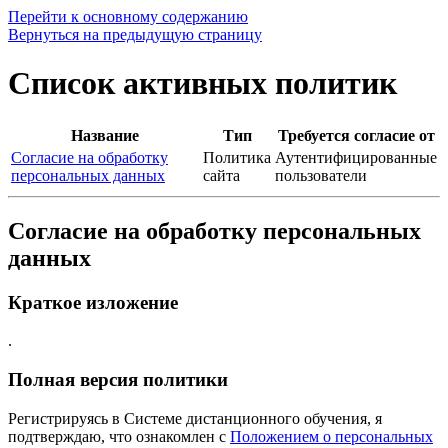
Перейти к основному содержанию
Вернуться на предыдущую страницу
Список активных политик
Название
Тип
Требуется согласие от
Согласие на обработку
Политика
Аутентифицированные
персональных данных
сайта
пользователи
Согласие на обработку персональных
данных
Краткое изложение
.
Полная версия политики
Регистрируясь в Системе дистанционного обучения, я
подтверждаю, что ознакомлен с
Положением о персональных