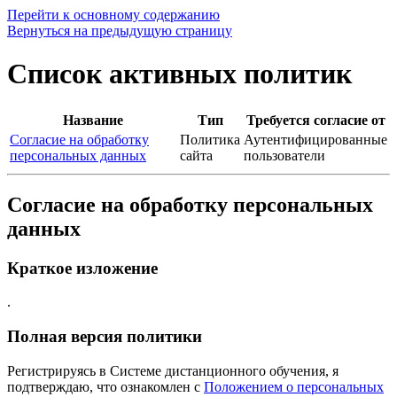
Перейти к основному содержанию
Вернуться на предыдущую страницу
Список активных политик
Название
Тип
Требуется согласие от
Согласие на обработку
Политика
Аутентифицированные
персональных данных
сайта
пользователи
Согласие на обработку персональных
данных
Краткое изложение
.
Полная версия политики
Регистрируясь в Системе дистанционного обучения, я
подтверждаю, что ознакомлен с
Положением о персональных