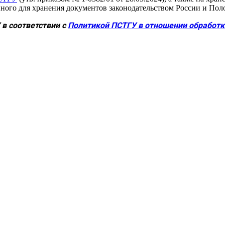
нного для хранения документов законодательством России и По
 соответствии с 
Политикой ПСТГУ в отношении обработ