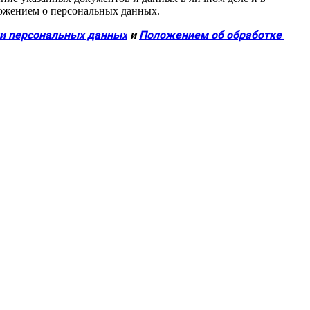
ложением о персональных данных.
ки персональных данных
 и 
Положением об обработке 