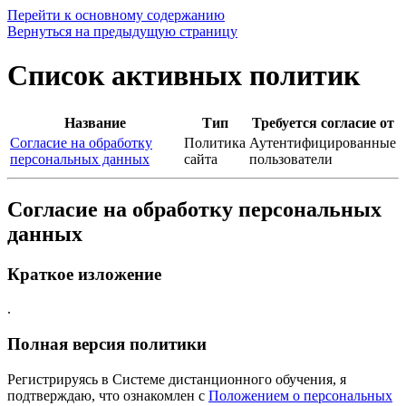
Перейти к основному содержанию
Вернуться на предыдущую страницу
Список активных политик
Название
Тип
Требуется согласие от
Согласие на обработку
Политика
Аутентифицированные
персональных данных
сайта
пользователи
Согласие на обработку персональных
данных
Краткое изложение
.
Полная версия политики
Регистрируясь в Системе дистанционного обучения, я
подтверждаю, что ознакомлен с
Положением о персональных