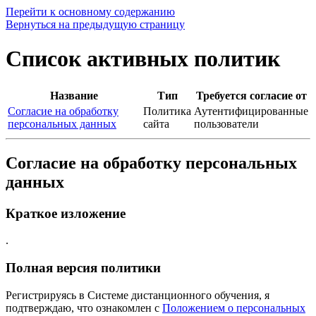
Перейти к основному содержанию
Вернуться на предыдущую страницу
Список активных политик
Название
Тип
Требуется согласие от
Согласие на обработку
Политика
Аутентифицированные
персональных данных
сайта
пользователи
Согласие на обработку персональных
данных
Краткое изложение
.
Полная версия политики
Регистрируясь в Системе дистанционного обучения, я
подтверждаю, что ознакомлен с
Положением о персональных